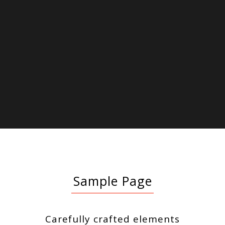
Sample Page
Carefully crafted elements