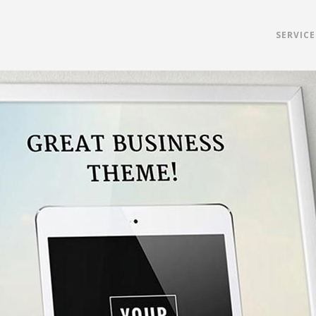
SERVICE