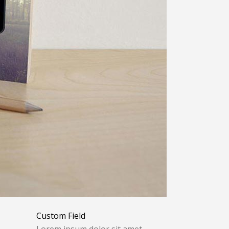
Custom Field