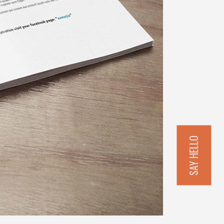
SAY HELLO