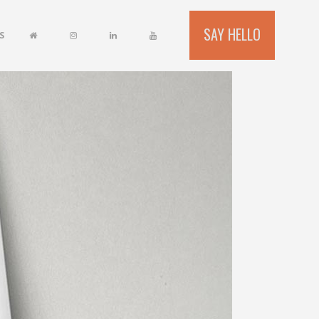
SAY HELLO
S