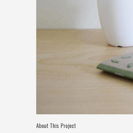
About This Project