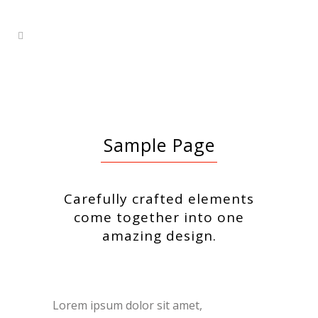
Sample Page
Carefully crafted elements
come together into one
amazing design.
Lorem ipsum dolor sit amet,