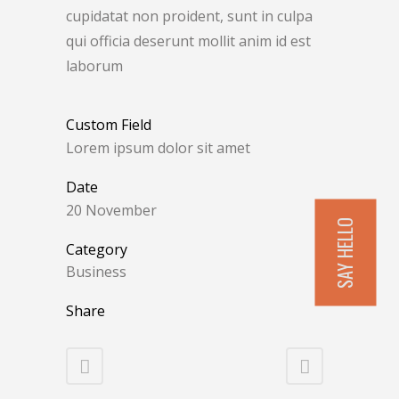
cupidatat non proident, sunt in culpa
qui officia deserunt mollit anim id est
laborum
Custom Field
Lorem ipsum dolor sit amet
Date
20 November
SAY HELLO
Category
Business
Share