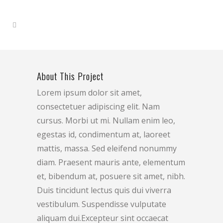
About This Project
Lorem ipsum dolor sit amet,
consectetuer adipiscing elit. Nam
cursus. Morbi ut mi. Nullam enim leo,
egestas id, condimentum at, laoreet
mattis, massa. Sed eleifend nonummy
diam. Praesent mauris ante, elementum
et, bibendum at, posuere sit amet, nibh.
Duis tincidunt lectus quis dui viverra
vestibulum. Suspendisse vulputate
aliquam dui.Excepteur sint occaecat